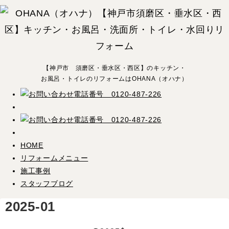
【神戸市 須磨区・垂水区・西区】のキッチン・
お風呂・トイレのリフォームはOHANA（オハナ）
HOME
リフォームメニュー
施工事例
スタッフブログ
2025-01